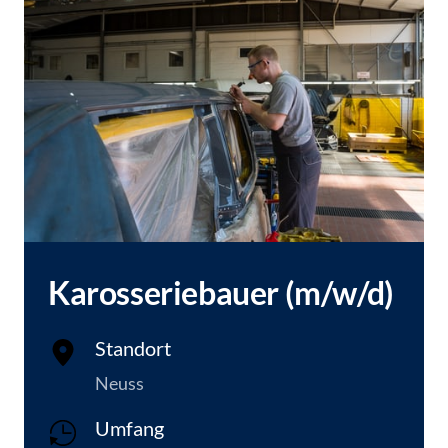
Karosseriebauer (m/w/d)
Standort
Neuss
Umfang