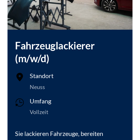
Fahrzeuglackierer 
(m/w/d)
Standort
Neuss
Umfang
Vollzeit
Sie lackieren Fahrzeuge, bereiten 