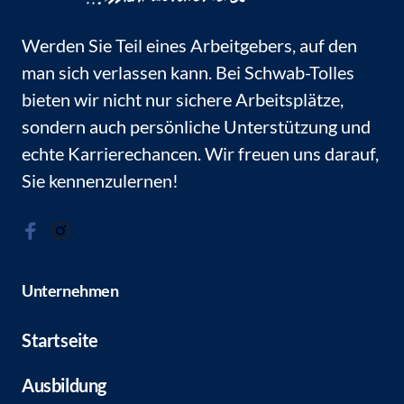
Werden Sie Teil eines Arbeitgebers, auf den 
man sich verlassen kann. Bei Schwab-Tolles 
bieten wir nicht nur sichere Arbeitsplätze, 
sondern auch persönliche Unterstützung und 
echte Karrierechancen. Wir freuen uns darauf, 
Sie kennenzulernen!
Unternehmen
Startseite
Ausbildung