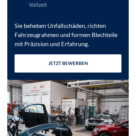
Vollzeit
Sie beheben Unfallschäden, richten 
Fahrzeugrahmen und formen Blechteile 
mit Präzision und Erfahrung.
JETZT BEWERBEN