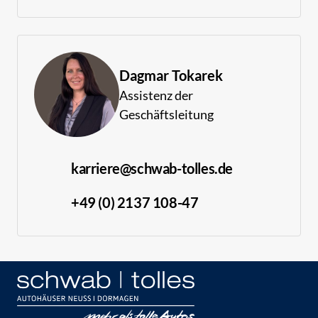
Dagmar Tokarek
Assistenz der 
Geschäftsleitung
karriere@schwab-tolles.de
+49 (0) 2137 108-47 