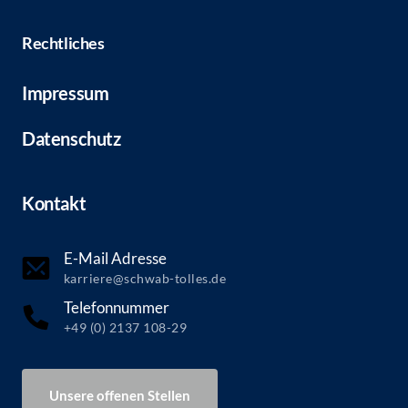
Rechtliches
Impressum
Datenschutz
Kontakt
E-Mail Adresse
karriere@schwab-tolles.de
Telefonnummer
+49 (0) 2137 108-29
Unsere offenen Stellen