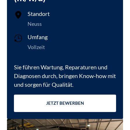
Standort
Neuss
Umfang
Vollzeit
Sie führen Wartung, Reparaturen und 
Diagnosen durch, bringen Know-how mit 
und sorgen für Qualität.
JETZT BEWERBEN