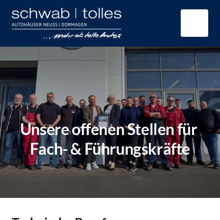
Unsere offenen Stellen für 
Fach- & Führungskräfte